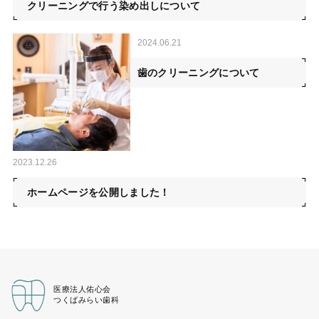
クリーニングで行う染め出しについて
2024.06.21
歯のクリーニングについて
2023.12.26
ホームページを公開しました！
医療法人佑心会
つくばみらい歯科