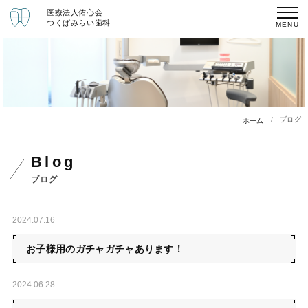
医療法人佑心会
つくばみらい歯科
ブログ
ホーム
blog
ブログ
2024.07.16
お子様用のガチャガチャあります！
2024.06.28