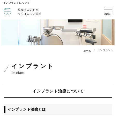
インプラントについて
医療法人佑心会
つくばみらい歯科
インプラント
ホーム
インプラント
implant
インプラント治療について
インプラント治療とは