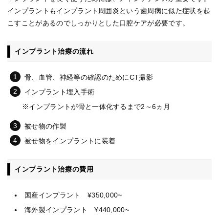
インプラントもインプラント周囲炎という歯周病に似た症状を起
こすことがあるのでしっかりとした口腔ケアが必要です。
インプラント治療の流れ
骨、血管、神経等の確認のためにCT撮影
インプラント埋入手術
※インプラントが骨と一体化するまで2～6ヵ月
被せ物の作製
被せ物をインプラントに装着
インプラント治療の費用
国産インプラント ¥350,000~
海外製インプラント ¥440,000~