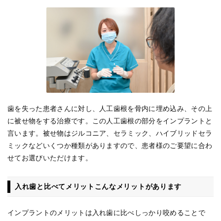
歯を失った患者さんに対し、人工歯根を骨内に埋め込み、その上
に被せ物をする治療です。この人工歯根の部分をインプラントと
言います。被せ物はジルコニア、セラミック、ハイブリッドセラ
ミックなどいくつか種類がありますので、患者様のご要望に合わ
せてお選びいただけます。
入れ歯と比べてメリットこんなメリットがあります
インプラントのメリットは入れ歯に比べしっかり咬めることで