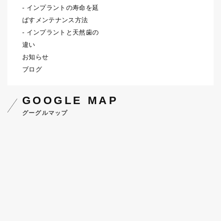
インプラントの寿命を延
ばすメンテナンス方法
インプラントと天然歯の
違い
お知らせ
ブログ
GOOGLE MAP
グーグルマップ