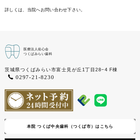
詳しくは、当院へお問い合わせ下さい。
医療法人佑心会
つくばみらい歯科
茨城県つくばみらい市富士見が丘1丁目28−4 F棟
0297-21-8230
本院 つくば中央歯科
（つくば市）はこちら