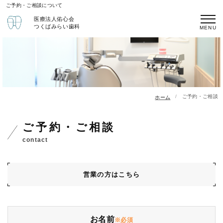
ご予約・ご相談について
医療法人佑心会
つくばみらい歯科
ご予約・ご相談
ホーム
ご予約・ご相談
contact
営業の方はこちら
お名前
※必須