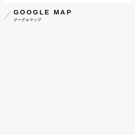
GOOGLE MAP
グーグルマップ