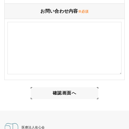
お問い合わせ内容
※必須
医療法人佑心会